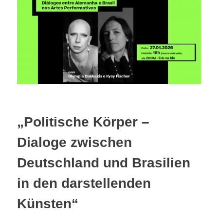
„Politische Körper –
Dialoge zwischen
Deutschland und Brasilien
in den darstellenden
Künsten“