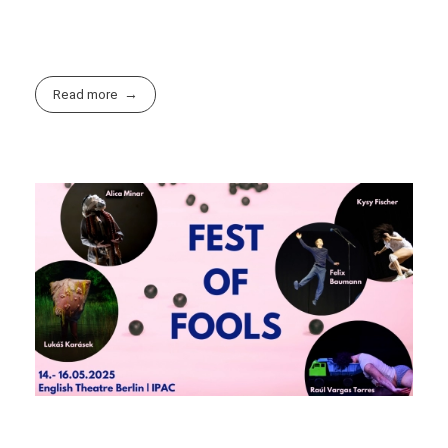
Read more