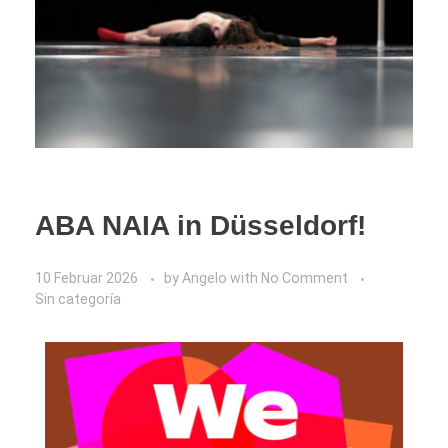
ABA NAIA in Düsseldorf!
10 Februar 2026
by
Angelo
with
No Comment
Sin categoría