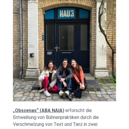
„Obscenas“ (ABA NAIA)
erforscht die
Entweihung von Bühnenpraktiken durch die
Verschmelzung von Text und Tanz in zwei