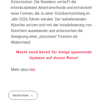
Solostücken. Die Residenz vertieft die
interdisziplinäre Arbeitsmethode und entwickelt
neue Formen, die zu einer Stückentwicklung im
Jahr 2026 führen werden. Die teilnehmenden
Künstler setzen sich mit der Invisibilisierung von
Künstlern auseinander und untersuchen die
Aneignung einer „obszönen“ Position als
Widerstand.
Macht euch bereit für einige spannende
Updates auf dieser Reise!
Mehr dazu
hier
.
Read more