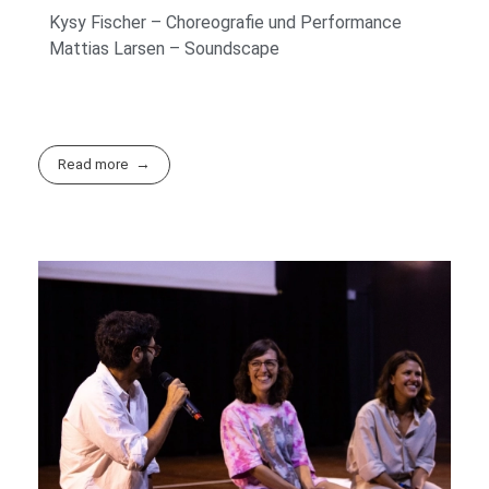
Kysy Fischer – Choreografie und Performance
Mattias Larsen – Soundscape
Read more