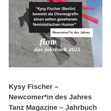
Kysy Fischer –
Newcomer*in des Jahres
Tanz Magazine – Jahrbuch