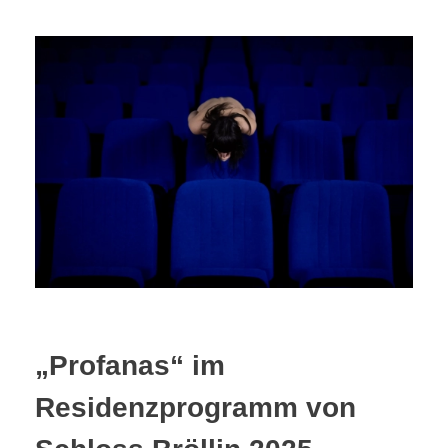
„Profanas“ im
Residenzprogramm von