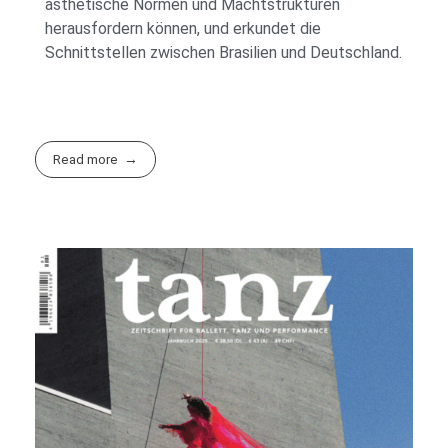
ästhetische Normen und Machtstrukturen
herausfordern können, und erkundet die
Schnittstellen zwischen Brasilien und Deutschland.
Read more