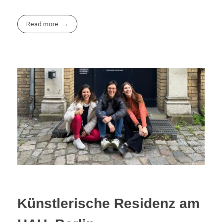
Read more
Künstlerische Residenz am