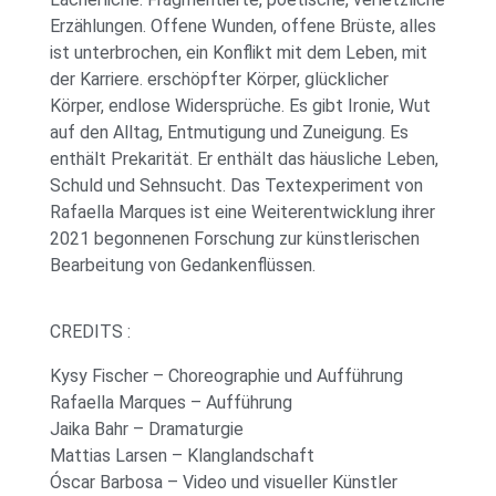
Erzählungen. Offene Wunden, offene Brüste, alles
ist unterbrochen, ein Konflikt mit dem Leben, mit
der Karriere. erschöpfter Körper, glücklicher
Körper, endlose Widersprüche. Es gibt Ironie, Wut
auf den Alltag, Entmutigung und Zuneigung. Es
enthält Prekarität. Er enthält das häusliche Leben,
Schuld und Sehnsucht. Das Textexperiment von
Rafaella Marques ist eine Weiterentwicklung ihrer
2021 begonnenen Forschung zur künstlerischen
Bearbeitung von Gedankenflüssen.
CREDITS :
Kysy Fischer – Choreographie und Aufführung
Rafaella Marques – Aufführung
Jaika Bahr – Dramaturgie
Mattias Larsen – Klanglandschaft
Óscar Barbosa – Video und visueller Künstler