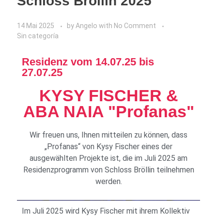
Schloss Bröllin 2025
14 Mai 2025
by
Angelo
with
No Comment
Sin categoría
Residenz vom 14.07.25 bis
27.07.25
KYSY FISCHER &
ABA NAIA "Profanas"
Wir freuen uns, Ihnen mitteilen zu können, dass
„Profanas“ von Kysy Fischer eines der
ausgewählten Projekte ist, die im Juli 2025 am
Residenzprogramm von Schloss Bröllin teilnehmen
werden.
Im Juli 2025 wird Kysy Fischer mit ihrem Kollektiv