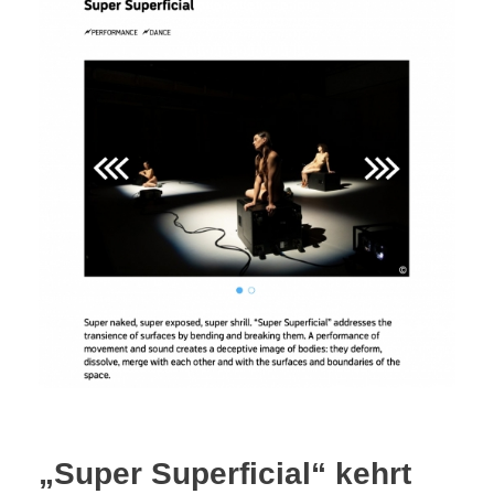
„Super Superficial“ kehrt