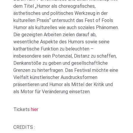
dem Titel „Humor als choreografisches,
ästhetisches und politisches Werkzeug in der
kulturellen Praxis“ untersucht das Fest of Fools
Humor als kulturelles wie auch soziales Phänomen.
Die gezeigten Arbeiten zielen darauf ab,
wesentliche Aspekte des Humors sowie seine
kathartische Funktion zu beleuchten –
insbesondere sein Potenzial, Distanz zu schaffen,
Denkanstöße zu geben und gesellschaftliche
Grenzen zu hinterfragen. Das Festival möchte eine
Vielfalt künstlerischer Ausdrucksformen
präsentieren und Humor als Mittel der Kritik und
als Motor für Veränderung einsetzen.
Tickets
hier
CREDITS :