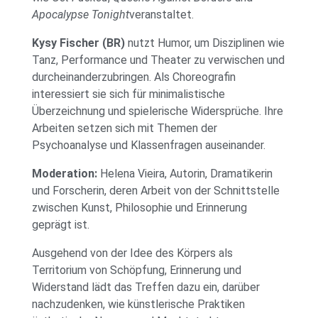
Apocalypse Tonight
veranstaltet.
Kysy Fischer (BR)
nutzt Humor, um Disziplinen wie
Tanz, Performance und Theater zu verwischen und
durcheinanderzubringen. Als Choreografin
interessiert sie sich für minimalistische
Überzeichnung und spielerische Widersprüche. Ihre
Arbeiten setzen sich mit Themen der
Psychoanalyse und Klassenfragen auseinander.
Moderation:
Helena Vieira, Autorin, Dramatikerin
und Forscherin, deren Arbeit von der Schnittstelle
zwischen Kunst, Philosophie und Erinnerung
geprägt ist.
Ausgehend von der Idee des Körpers als
Territorium von Schöpfung, Erinnerung und
Widerstand lädt das Treffen dazu ein, darüber
nachzudenken, wie künstlerische Praktiken