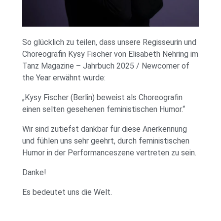
So glücklich zu teilen, dass unsere Regisseurin und
Choreografin Kysy Fischer von Elisabeth Nehring im
Tanz Magazine – Jahrbuch 2025 / Newcomer of
the Year erwähnt wurde:
„Kysy Fischer (Berlin) beweist als Choreografin
einen selten gesehenen feministischen Humor.“
Wir sind zutiefst dankbar für diese Anerkennung
und fühlen uns sehr geehrt, durch feministischen
Humor in der Performanceszene vertreten zu sein.
Danke!
Es bedeutet uns die Welt.