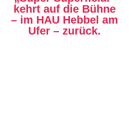
kehrt auf die Bühne
– im HAU Hebbel am
Ufer – zurück.