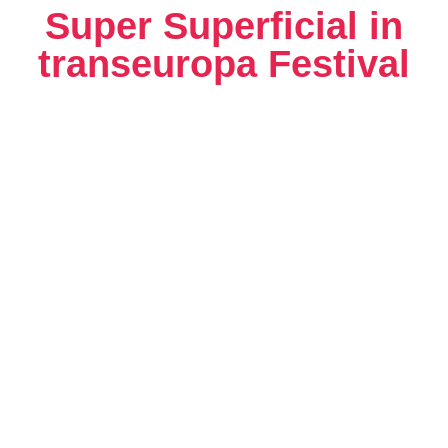
Super Superficial in
transeuropa Festival