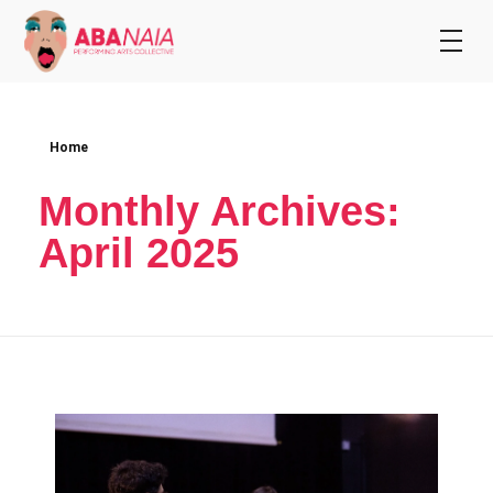
Home
Monthly Archives:
April 2025