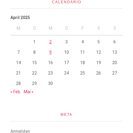
CALENDARIO
April 2025
M
D
M
D
F
S
S
1
2
3
4
5
6
7
8
9
10
11
12
13
14
15
16
17
18
19
20
21
22
23
24
25
26
27
28
29
30
« Feb.
Mai »
META
Anmelden