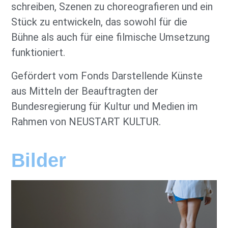
schreiben, Szenen zu choreografieren und ein
Stück zu entwickeln, das sowohl für die
Bühne als auch für eine filmische Umsetzung
funktioniert.
Gefördert vom Fonds Darstellende Künste
aus Mitteln der Beauftragten der
Bundesregierung für Kultur und Medien im
Rahmen von NEUSTART KULTUR.
Bilder