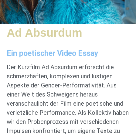
Ad Absurdum
Ein
poetischer Video Essay
Der Kurzfilm Ad Absurdum erforscht die
schmerzhaften, komplexen und lustigen
Aspekte der Gender-Performativität. Aus
einer Welt des Schweigens heraus
veranschaulicht der Film eine poetische und
verletzliche Performance. Als Kollektiv haben
wir den Probenprozess mit verschiedenen
Impulsen konfrontiert, um eigene Texte zu